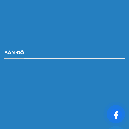
BẢN ĐỒ